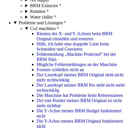
BRM Extractor
Rotation
Water chiller
Probleme und Lösungen
Co2 machines
Riemen der X‑ und Y‑Achsen beim BRM
Original einstellen und ersetzen
Hilfe, ich habe eine doppelte Linie beim
Schneiden und Gravieren
Fehlermeldung „Machine Protected“ bei der
BRM Slim
Mögliche Fehlermeldungen an der Maschine
Formen schließen nicht an
Der Laserkopf meines BRM Original steht nicht
mehr rechtwinklig
Der Laserkopf meiner BRM Pro steht nicht mehr
rechtwinklig
Die Maschine hat Probleme beim Referenzieren
Der rote Pointer meines BRM Original ist nicht
mehr sichtbar
Die Y‑Achse meiner BRM Budget funktioniert
nicht
Die Y-Achse meines BRM Original funktioniert
nicht