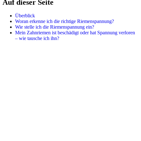
Auf dieser Seite
Überblick
Woran erkenne ich die richtige Riemenspannung?
Wie stelle ich die Riemenspannung ein?
Mein Zahnriemen ist beschädigt oder hat Spannung verloren
– wie tausche ich ihn?