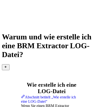
Warum und wie erstelle ich
eine BRM Extractor LOG-
Datei?
Wie erstelle ich eine
LOG-Datei
Abschnitt betitelt „Wie erstelle ich
eine LOG-Datei“
Wenn Sie einen BRM Extractor