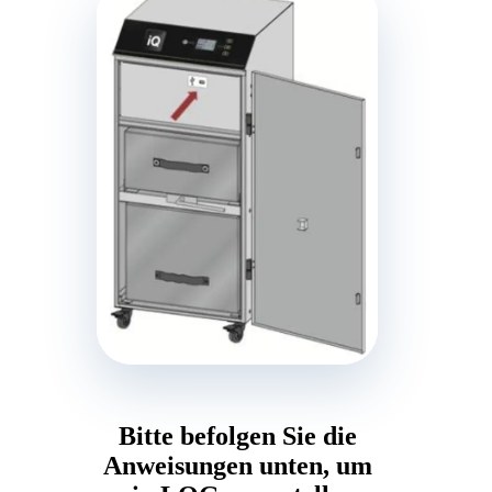
Bitte befolgen Sie die
Anweisungen unten, um