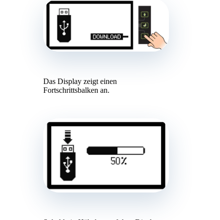
Das Display zeigt einen
Fortschrittsbalken an.