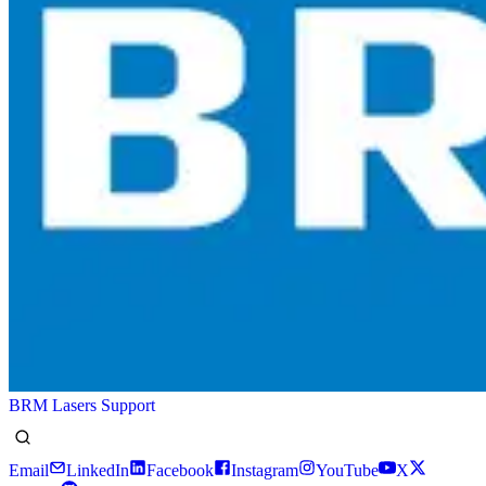
BRM Lasers Support
Email
LinkedIn
Facebook
Instagram
YouTube
X