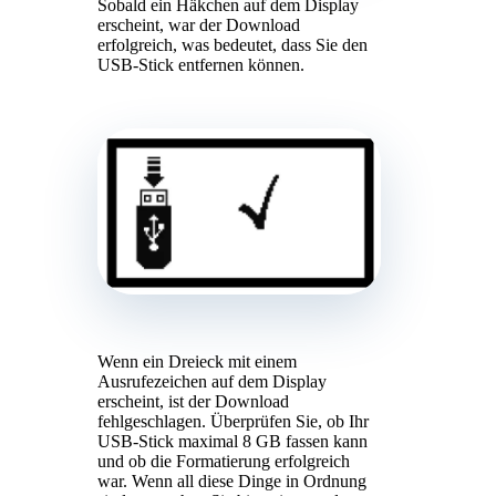
Sobald ein Häkchen auf dem Display
erscheint, war der Download
erfolgreich, was bedeutet, dass Sie den
USB-Stick entfernen können.
Wenn ein Dreieck mit einem
Ausrufezeichen auf dem Display
erscheint, ist der Download
fehlgeschlagen. Überprüfen Sie, ob Ihr
USB-Stick maximal 8 GB fassen kann
und ob die Formatierung erfolgreich
war. Wenn all diese Dinge in Ordnung