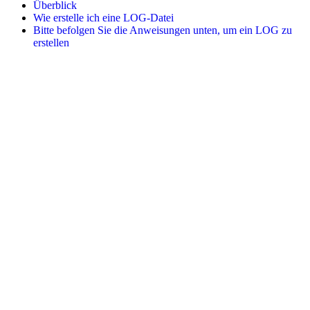
Überblick
Wie erstelle ich eine LOG-Datei
Bitte befolgen Sie die Anweisungen unten, um ein LOG zu
erstellen