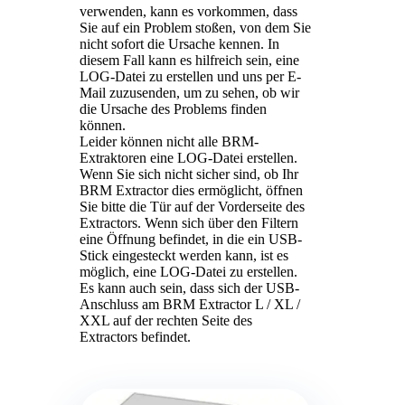
verwenden, kann es vorkommen, dass
Sie auf ein Problem stoßen, von dem Sie
nicht sofort die Ursache kennen. In
diesem Fall kann es hilfreich sein, eine
LOG-Datei zu erstellen und uns per E-
Mail zuzusenden, um zu sehen, ob wir
die Ursache des Problems finden
können.
Leider können nicht alle BRM-
Extraktoren eine LOG-Datei erstellen.
Wenn Sie sich nicht sicher sind, ob Ihr
BRM Extractor dies ermöglicht, öffnen
Sie bitte die Tür auf der Vorderseite des
Extractors. Wenn sich über den Filtern
eine Öffnung befindet, in die ein USB-
Stick eingesteckt werden kann, ist es
möglich, eine LOG-Datei zu erstellen.
Es kann auch sein, dass sich der USB-
Anschluss am BRM Extractor L / XL /
XXL auf der rechten Seite des
Extractors befindet.