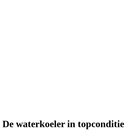
De waterkoeler in topconditie