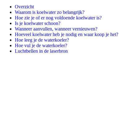
Overzicht
Waarom is koelwater zo belangrijk?
Hoe zie je of er nog voldoende koelwater is?
Is je koelwater schoon?
Wanneer aanvullen, wanneer vernieuwen?
Hoeveel koelwater heb je nodig en waar koop je het?
Hoe leeg je de waterkoeler?
Hoe vul je de waterkoeler?
Luchtbellen in de laserbron