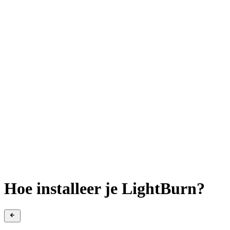
Hoe installeer je LightBurn?