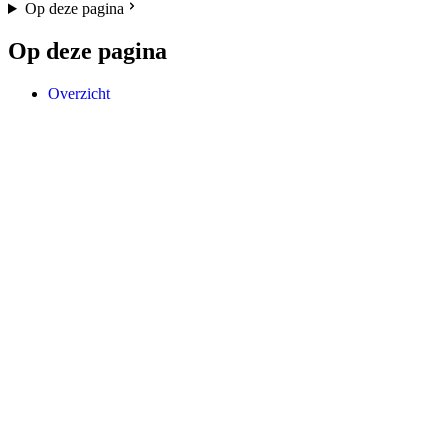
Op deze pagina
Op deze pagina
Overzicht