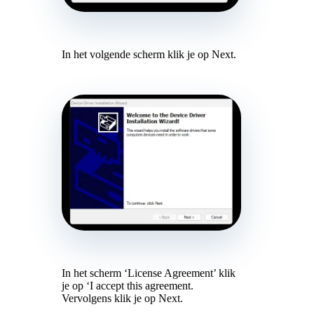
In het volgende scherm klik je op Next.
In het scherm ‘License Agreement’ klik
je op ‘I accept this agreement.
Vervolgens klik je op Next.