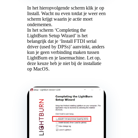
In het hieropvolgende scherm klik je op
Install. Wacht nu even totdat je weer een
scherm krijgt waarin je actie moet
ondernemen.
In het scherm ‘Completing the
LightBurn Setup Wizard’ is het
belangrijk dat je ‘Install FTDI serial
driver (used by DPSs)’ aanvinkt, anders
kun je geen verbinding maken tussen
LightBurn en je lasermachine. Let op,
deze keuze heb je niet bij de installatie
op MacOS.