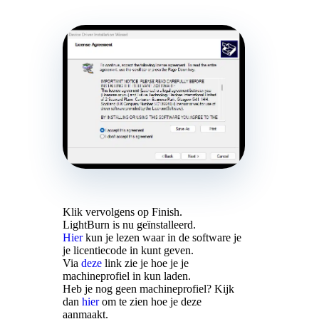
Klik vervolgens op Finish.
LightBurn is nu geïnstalleerd.
Hier
kun je lezen waar in de software je
je licentiecode in kunt geven.
Via
deze
link zie je hoe je je
machineprofiel in kun laden.
Heb je nog geen machineprofiel? Kijk
dan
hier
om te zien hoe je deze
aanmaakt.