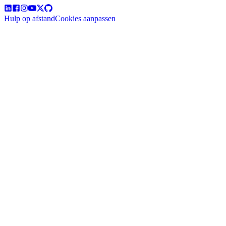
Hulp op afstand
Cookies aanpassen