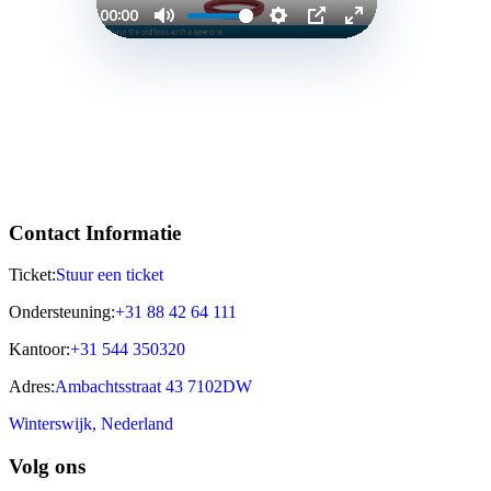
Contact Informatie
Ticket:
Stuur een ticket
Ondersteuning:
+31 88 42 64 111
Kantoor:
+31 544 350320
Adres:
Ambachtsstraat 43 7102DW
Winterswijk, Nederland
Volg ons