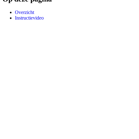
Overzicht
Instructievideo