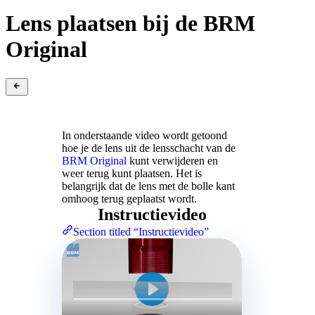
Lens plaatsen bij de BRM
Original
In onderstaande video wordt getoond
hoe je de lens uit de lensschacht van de
BRM Original
kunt verwijderen en
weer terug kunt plaatsen. Het is
belangrijk dat de lens met de bolle kant
omhoog terug geplaatst wordt.
Instructievideo
Section titled “Instructievideo”