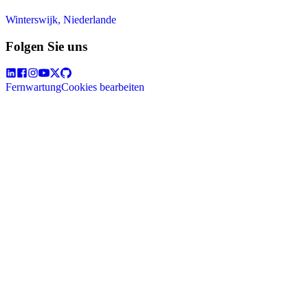
Winterswijk, Niederlande
Folgen Sie uns
Fernwartung
Cookies bearbeiten