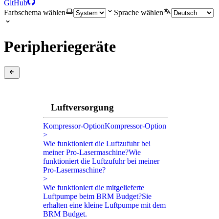
GitHub
Farbschema wählen
Sprache wählen
Peripheriegeräte
Luftversorgung
Kompressor-Option
Kompressor-Option
>
Wie funktioniert die Luftzufuhr bei
meiner Pro-Lasermaschine?
Wie
funktioniert die Luftzufuhr bei meiner
Pro-Lasermaschine?
>
Wie funktioniert die mitgelieferte
Luftpumpe beim BRM Budget?
Sie
erhalten eine kleine Luftpumpe mit dem
BRM Budget.