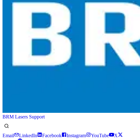
BRM Lasers Support
Email
LinkedIn
Facebook
Instagram
YouTube
X