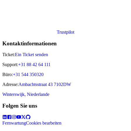
Trustpilot
Kontaktinformationen
Ticket:
Ein Ticket senden
Support:
+31 88 42 64 111
Büro:
+31 544 350320
Adresse:
Ambachtsstraat 43 7102DW
Winterswijk, Niederlande
Folgen Sie uns
Fernwartung
Cookies bearbeiten