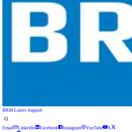
BRM Lasers Support
Email
LinkedIn
Facebook
Instagram
YouTube
X